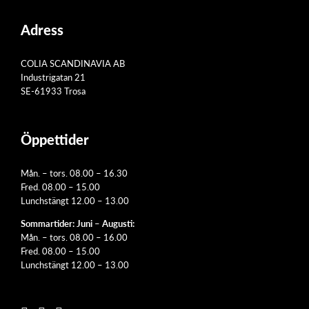
Adress
COLIA SCANDINAVIA AB
Industrigatan 21
SE-61933 Trosa
Öppettider
Mån. – tors. 08.00 – 16.30
Fred. 08.00 – 15.00
Lunchstängt 12.00 – 13.00
Sommartider: Juni – Augusti:
Mån. – tors. 08.00 – 16.00
Fred. 08.00 – 15.00
Lunchstängt 12.00 – 13.00