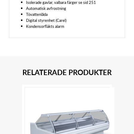
Isolerade gavlar, valbara färger se sid 251
Automatisk avfrostning
Tövattenlåda
Digital styrenhet (Carel)
Kondensorfläkts alarm
RELATERADE PRODUKTER