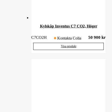
Kylskåp Inventus C7 CO2, Höger
50 900
kr
C7CO2H
Kontakta Colia
Visa produkt