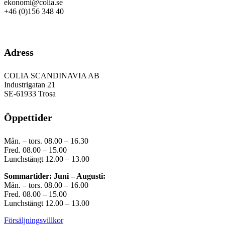
ekonomi@colia.se
+46 (0)156 348 40
GDPR
Adress
COLIA SCANDINAVIA AB
Industrigatan 21
SE-61933 Trosa
Öppettider
Mån. – tors. 08.00 – 16.30
Fred. 08.00 – 15.00
Lunchstängt 12.00 – 13.00
Sommartider: Juni – Augusti:
Mån. – tors. 08.00 – 16.00
Fred. 08.00 – 15.00
Lunchstängt 12.00 – 13.00
Försäljningsvillkor