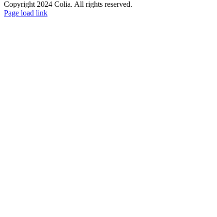
Copyright 2024 Colia. All rights reserved.
Page load link