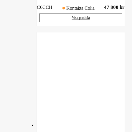
47 800
kr
C6CCH
Kontakta Colia
Visa produkt