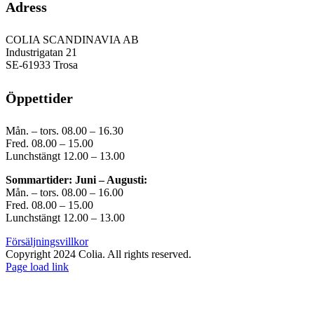
Adress
COLIA SCANDINAVIA AB
Industrigatan 21
SE-61933 Trosa
Öppettider
Mån. – tors. 08.00 – 16.30
Fred. 08.00 – 15.00
Lunchstängt 12.00 – 13.00
Sommartider: Juni – Augusti:
Mån. – tors. 08.00 – 16.00
Fred. 08.00 – 15.00
Lunchstängt 12.00 – 13.00
Försäljningsvillkor
Copyright 2024 Colia. All rights reserved.
Page load link