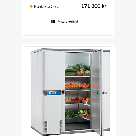
171 300
kr
Kontakta Colia
Visa produkt