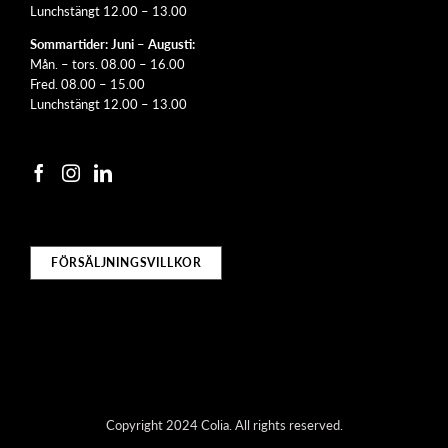
Lunchstängt 12.00 – 13.00
Sommartider: Juni – Augusti:
Mån. – tors. 08.00 – 16.00
Fred. 08.00 – 15.00
Lunchstängt 12.00 – 13.00
FÖRSÄLJNINGSVILLKOR
Copyright 2024 Colia. All rights reserved.