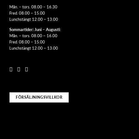
Mån. – tors. 08.00 – 16.30
Fred. 08.00 – 15.00
Lunchstängt 12.00 – 13.00
Sommartider: Juni – Augusti:
Mån. – tors. 08.00 – 16.00
Fred. 08.00 – 15.00
Lunchstängt 12.00 – 13.00
FÖRSÄLJNINGSVILLKOR