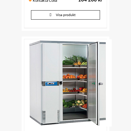
Kontakta Colia
Visa produkt