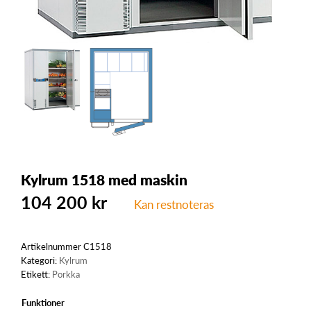
Kylrum 1518 med maskin
104 200
kr
Kan restnoteras
Artikelnummer
C1518
Kategori:
Kylrum
Etikett:
Porkka
Funktioner