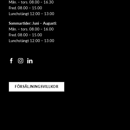
Mån. – tors. 08.00 – 16.30
Fred. 08.00 – 15.00
Lunchstängt 12.00 – 13.00
Sommartider: Juni – Augusti:
Mån. – tors. 08.00 – 16.00
Fred. 08.00 – 15.00
Lunchstängt 12.00 – 13.00
FÖRSÄLJNINGSVILLKOR