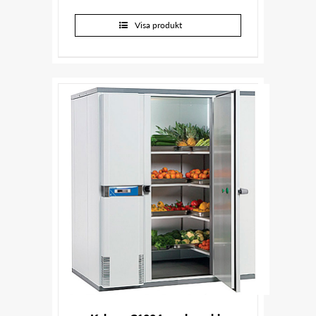
Visa produkt