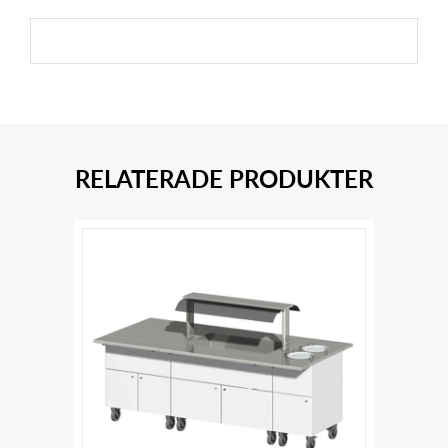
RELATERADE PRODUKTER