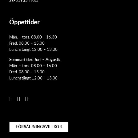
SE-61933 Trosa
Öppettider
Mån. – tors. 08.00 – 16.30
Fred. 08.00 – 15.00
Lunchstängt 12.00 – 13.00
Sommartider: Juni – Augusti:
Mån. – tors. 08.00 – 16.00
Fred. 08.00 – 15.00
Lunchstängt 12.00 – 13.00
FÖRSÄLJNINGSVILLKOR