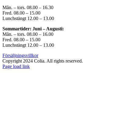
Mån. – tors. 08.00 – 16.30
Fred. 08.00 – 15.00
Lunchstängt 12.00 – 13.00
Sommartider: Juni – Augusti:
Mån. – tors. 08.00 – 16.00
Fred. 08.00 – 15.00
Lunchstängt 12.00 – 13.00
Försäljningsvillkor
Copyright 2024 Colia. All rights reserved.
Page load link