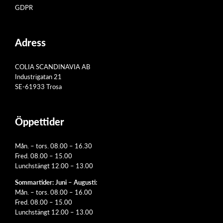
GDPR
Adress
COLIA SCANDINAVIA AB
Industrigatan 21
SE-61933 Trosa
Öppettider
Mån. – tors. 08.00 – 16.30
Fred. 08.00 – 15.00
Lunchstängt 12.00 – 13.00
Sommartider: Juni – Augusti:
Mån. – tors. 08.00 – 16.00
Fred. 08.00 – 15.00
Lunchstängt 12.00 – 13.00