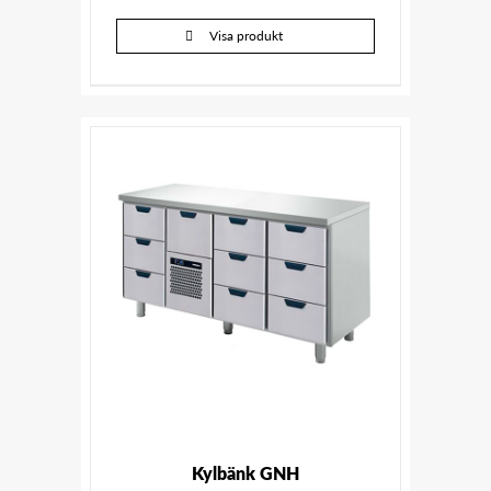
Visa produkt
Kylbänk GNH