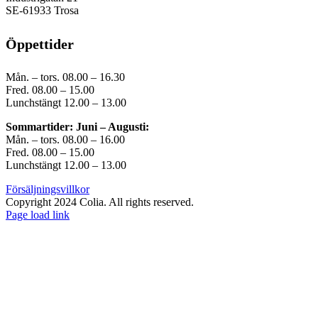
SE-61933 Trosa
Öppettider
Mån. – tors. 08.00 – 16.30
Fred. 08.00 – 15.00
Lunchstängt 12.00 – 13.00
Sommartider: Juni – Augusti:
Mån. – tors. 08.00 – 16.00
Fred. 08.00 – 15.00
Lunchstängt 12.00 – 13.00
Försäljningsvillkor
Copyright 2024 Colia. All rights reserved.
Page load link