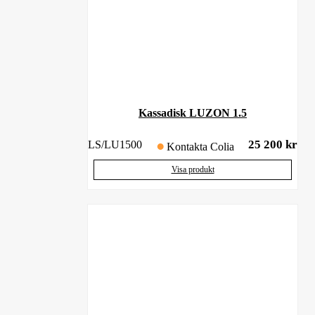
Kassadisk LUZON 1.5
25 200
kr
LS/LU1500
Kontakta Colia
Visa produkt