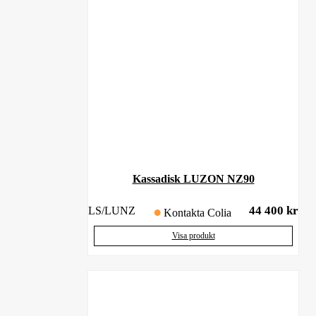
Kassadisk LUZON NZ90
44 400
kr
LS/LUNZ
Kontakta Colia
Visa produkt