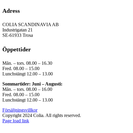
Adress
COLIA SCANDINAVIA AB
Industrigatan 21
SE-61933 Trosa
Öppettider
Mån. – tors. 08.00 – 16.30
Fred. 08.00 – 15.00
Lunchstängt 12.00 – 13.00
Sommartider: Juni – Augusti:
Mån. – tors. 08.00 – 16.00
Fred. 08.00 – 15.00
Lunchstängt 12.00 – 13.00
Försäljningsvillkor
Copyright 2024 Colia. All rights reserved.
Page load link