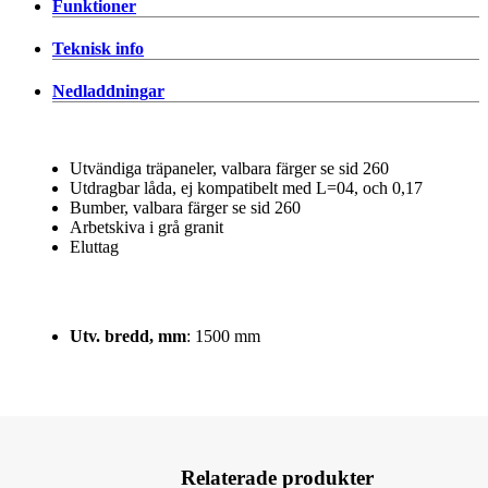
Funktioner
Teknisk info
Nedladdningar
Utvändiga träpaneler, valbara färger se sid 260
Utdragbar låda, ej kompatibelt med L=04, och 0,17
Bumber, valbara färger se sid 260
Arbetskiva i grå granit
Eluttag
Utv. bredd, mm
: 1500 mm
Relaterade produkter