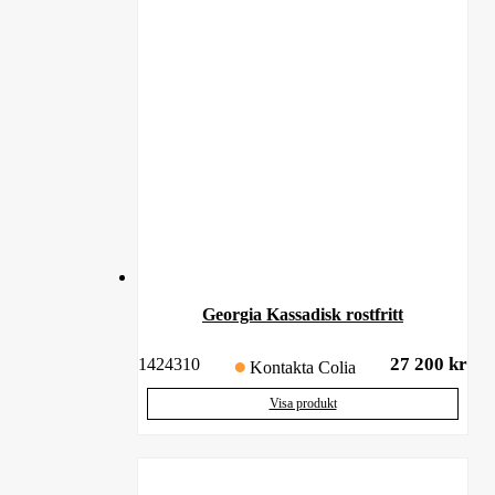
Georgia Kassadisk rostfritt
27 200
kr
1424310
Kontakta Colia
Visa produkt