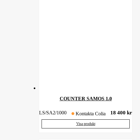
COUNTER SAMOS 1.0
18 400
kr
LS/SA2/1000
Kontakta Colia
Visa produkt