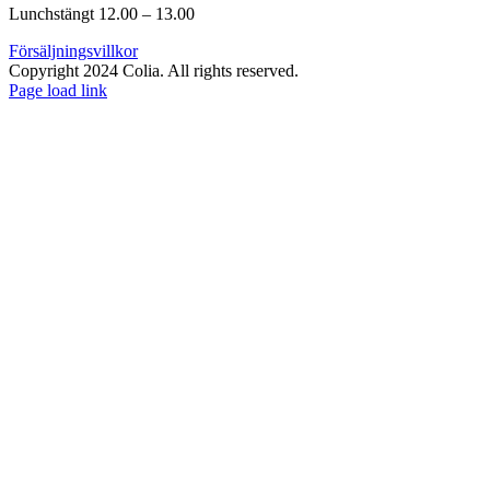
Lunchstängt 12.00 – 13.00
Försäljningsvillkor
Copyright 2024 Colia. All rights reserved.
Page load link