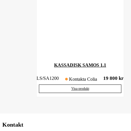
KASSADISK SAMOS 1.1
19 800
kr
LS/SA1200
Kontakta Colia
Visa produkt
Kontakt