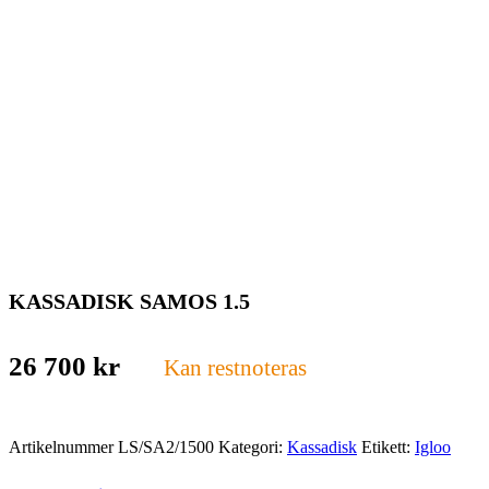
KASSADISK SAMOS 1.5
26 700
kr
Kan restnoteras
Artikelnummer
LS/SA2/1500
Kategori:
Kassadisk
Etikett:
Igloo