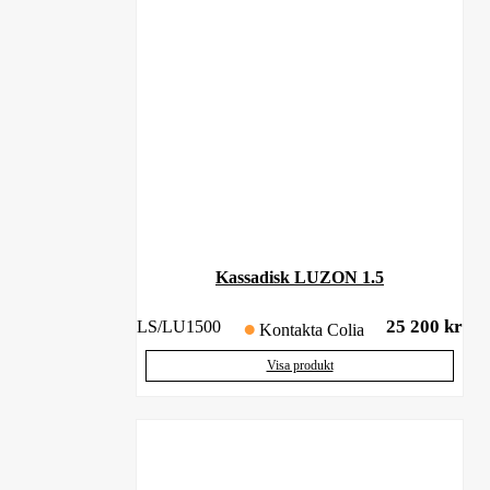
Kassadisk LUZON 1.5
25 200
kr
LS/LU1500
Kontakta Colia
Visa produkt