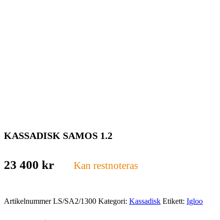
KASSADISK SAMOS 1.2
23 400
kr
Kan restnoteras
Artikelnummer
LS/SA2/1300
Kategori:
Kassadisk
Etikett:
Igloo