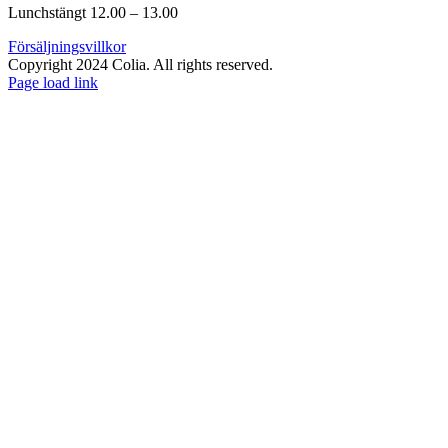
Lunchstängt 12.00 – 13.00
Försäljningsvillkor
Copyright 2024 Colia. All rights reserved.
Page load link