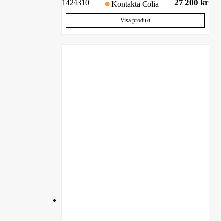
27 200
kr
1424310
Kontakta Colia
Visa produkt