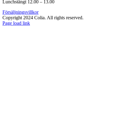
Lunchstängt 12.00 – 13.00
Försäljningsvillkor
Copyright 2024 Colia. All rights reserved.
Page load link