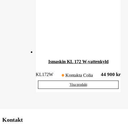
Ismaskin KL 172 W-vattenkyld
44 900
kr
KL172W
Kontakta Colia
Visa produkt
Kontakt