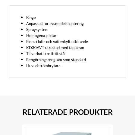
Binge
Anpassad för livsmedelshantering
Spraysystem
Homogena isbitar
Finns i luft- och vattenkylt utförande
KD30AVT utrustad med tappkran
Tillverkat i rostfritt stål
Rengörningsprogram som standard
Huvudströmbrytare
RELATERADE PRODUKTER