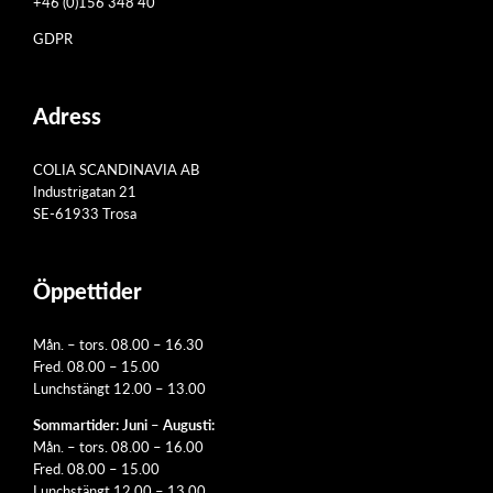
+46 (0)156 348 40
GDPR
Adress
COLIA SCANDINAVIA AB
Industrigatan 21
SE-61933 Trosa
Öppettider
Mån. – tors. 08.00 – 16.30
Fred. 08.00 – 15.00
Lunchstängt 12.00 – 13.00
Sommartider: Juni – Augusti:
Mån. – tors. 08.00 – 16.00
Fred. 08.00 – 15.00
Lunchstängt 12.00 – 13.00