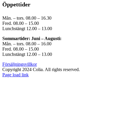
Öppettider
Mån. – tors. 08.00 – 16.30
Fred. 08.00 – 15.00
Lunchstängt 12.00 – 13.00
Sommartider: Juni – Augusti:
Mån. – tors. 08.00 – 16.00
Fred. 08.00 – 15.00
Lunchstängt 12.00 – 13.00
Försäljningsvillkor
Copyright 2024 Colia. All rights reserved.
Page load link