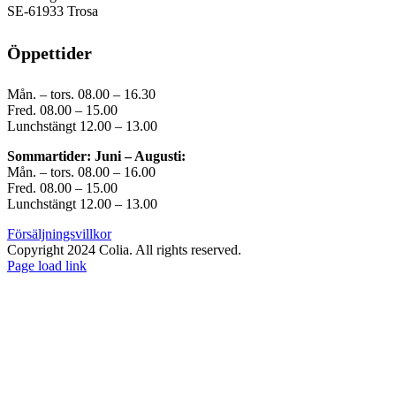
SE-61933 Trosa
Öppettider
Mån. – tors. 08.00 – 16.30
Fred. 08.00 – 15.00
Lunchstängt 12.00 – 13.00
Sommartider: Juni – Augusti:
Mån. – tors. 08.00 – 16.00
Fred. 08.00 – 15.00
Lunchstängt 12.00 – 13.00
Försäljningsvillkor
Copyright 2024 Colia. All rights reserved.
Page load link