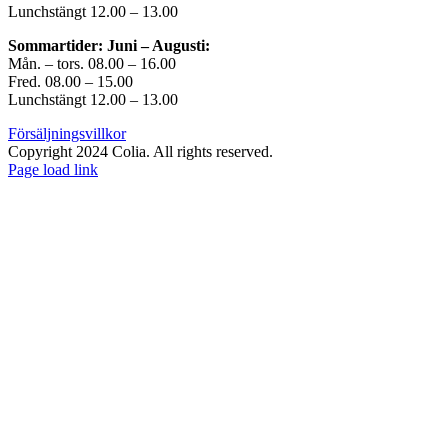
Lunchstängt 12.00 – 13.00
Sommartider: Juni – Augusti:
Mån. – tors. 08.00 – 16.00
Fred. 08.00 – 15.00
Lunchstängt 12.00 – 13.00
Försäljningsvillkor
Copyright 2024 Colia. All rights reserved.
Page load link