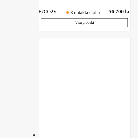
56 700
kr
F7CO2V
Kontakta Colia
Visa produkt