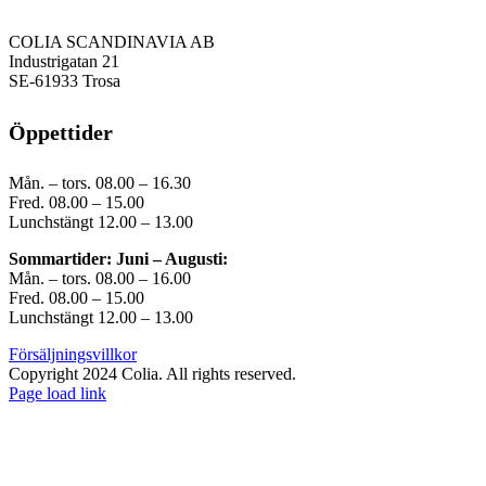
COLIA SCANDINAVIA AB
Industrigatan 21
SE-61933 Trosa
Öppettider
Mån. – tors. 08.00 – 16.30
Fred. 08.00 – 15.00
Lunchstängt 12.00 – 13.00
Sommartider: Juni – Augusti:
Mån. – tors. 08.00 – 16.00
Fred. 08.00 – 15.00
Lunchstängt 12.00 – 13.00
Försäljningsvillkor
Copyright 2024 Colia. All rights reserved.
Page load link