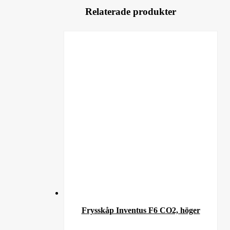
Relaterade produkter
Frysskåp Inventus F6 CO2, höger