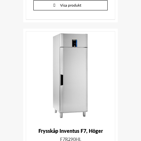
Visa produkt
Frysskåp Inventus F7, Höger
F7R290HL