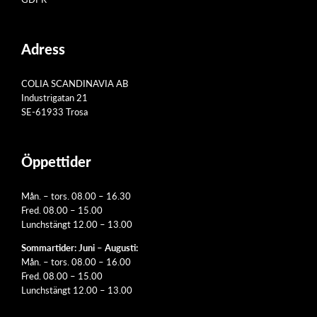
Adress
COLIA SCANDINAVIA AB
Industrigatan 21
SE-61933 Trosa
Öppettider
Mån. – tors. 08.00 – 16.30
Fred. 08.00 – 15.00
Lunchstängt 12.00 – 13.00
Sommartider: Juni – Augusti:
Mån. – tors. 08.00 – 16.00
Fred. 08.00 – 15.00
Lunchstängt 12.00 – 13.00