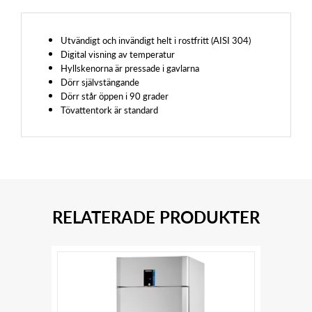
Utvändigt och invändigt helt i rostfritt (AISI 304)
Digital visning av temperatur
Hyllskenorna är pressade i gavlarna
Dörr självstängande
Dörr står öppen i 90 grader
Tövattentork är standard
RELATERADE PRODUKTER