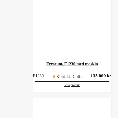
Frysrum, F1230 med maskin
135 000
kr
F1230
Kontakta Colia
Visa produkt