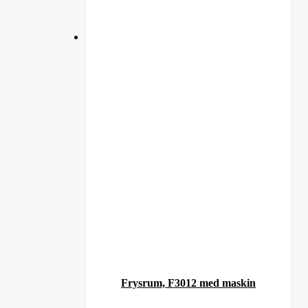
Frysrum, F3012 med maskin