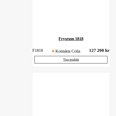
Frysrum 1818
127 200
kr
F1818
Kontakta Colia
Visa produkt