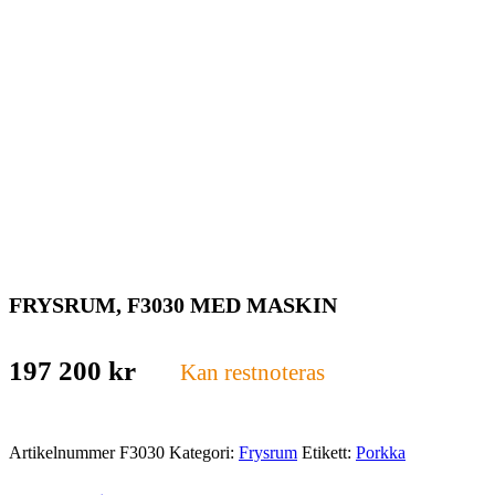
FRYSRUM, F3030 MED MASKIN
197 200
kr
Kan restnoteras
Artikelnummer
F3030
Kategori:
Frysrum
Etikett:
Porkka