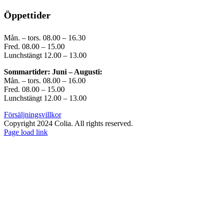
Öppettider
Mån. – tors. 08.00 – 16.30
Fred. 08.00 – 15.00
Lunchstängt 12.00 – 13.00
Sommartider: Juni – Augusti:
Mån. – tors. 08.00 – 16.00
Fred. 08.00 – 15.00
Lunchstängt 12.00 – 13.00
Försäljningsvillkor
Copyright 2024 Colia. All rights reserved.
Page load link