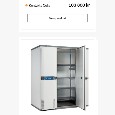
103 800
kr
Kontakta Colia
Visa produkt