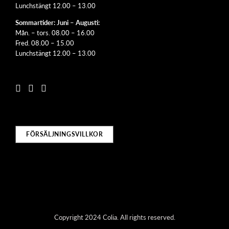
Lunchstängt 12.00 – 13.00
Sommartider: Juni – Augusti:
Mån. – tors. 08.00 – 16.00
Fred. 08.00 – 15.00
Lunchstängt 12.00 – 13.00
FÖRSÄLJNINGSVILLKOR
Copyright 2024 Colia. All rights reserved.