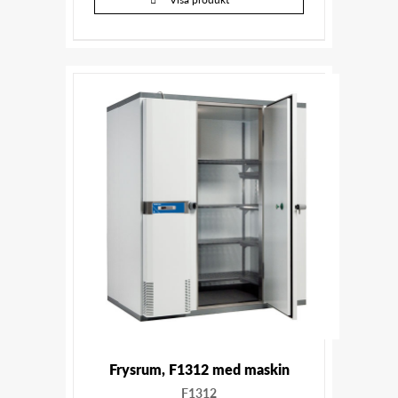
Frysrum, F1312 med maskin
F1312