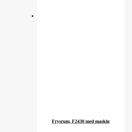
Frysrum, F2430 med maskin