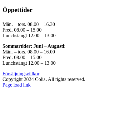
Öppettider
Mån. – tors. 08.00 – 16.30
Fred. 08.00 – 15.00
Lunchstängt 12.00 – 13.00
Sommartider: Juni – Augusti:
Mån. – tors. 08.00 – 16.00
Fred. 08.00 – 15.00
Lunchstängt 12.00 – 13.00
Försäljningsvillkor
Copyright 2024 Colia. All rights reserved.
Page load link