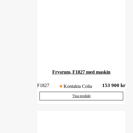
Frysrum, F1827 med maskin
153 900
kr
F1827
Kontakta Colia
Visa produkt