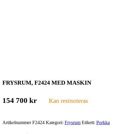
FRYSRUM, F2424 MED MASKIN
154 700
kr
Kan restnoteras
Artikelnummer
F2424
Kategori:
Frysrum
Etikett:
Porkka