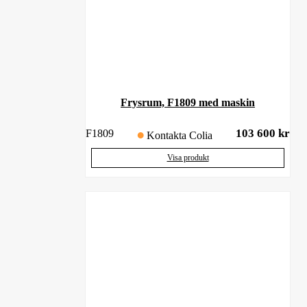
Frysrum, F1809 med maskin
103 600
kr
F1809
Kontakta Colia
Visa produkt