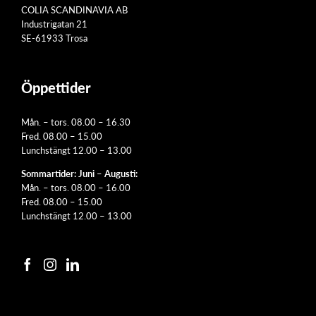
COLIA SCANDINAVIA AB
Industrigatan 21
SE-61933 Trosa
Öppettider
Mån. – tors. 08.00 – 16.30
Fred. 08.00 – 15.00
Lunchstängt 12.00 – 13.00
Sommartider: Juni – Augusti:
Mån. – tors. 08.00 – 16.00
Fred. 08.00 – 15.00
Lunchstängt 12.00 – 13.00