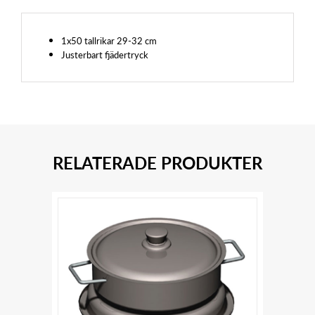
1x50 tallrikar 29-32 cm
Justerbart fjädertryck
RELATERADE PRODUKTER