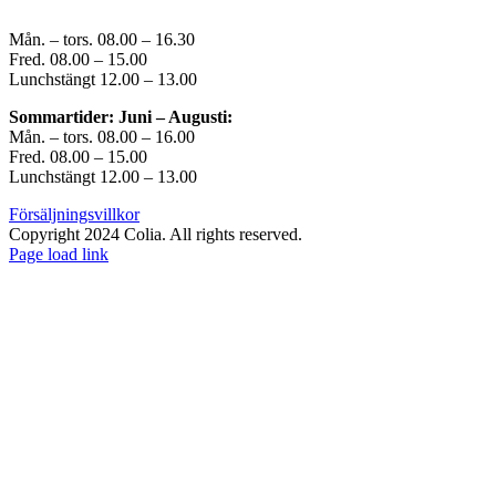
Mån. – tors. 08.00 – 16.30
Fred. 08.00 – 15.00
Lunchstängt 12.00 – 13.00
Sommartider: Juni – Augusti:
Mån. – tors. 08.00 – 16.00
Fred. 08.00 – 15.00
Lunchstängt 12.00 – 13.00
Försäljningsvillkor
Copyright 2024 Colia. All rights reserved.
Page load link