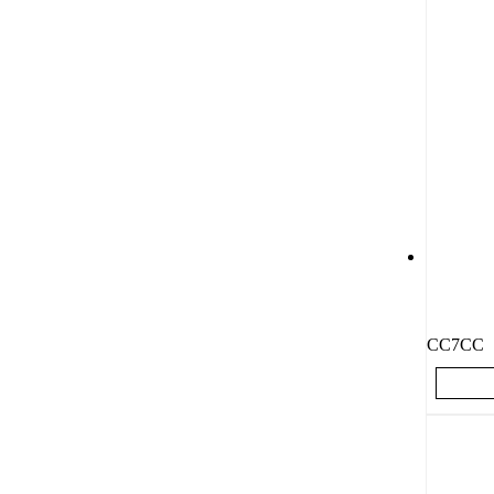
CC7CC