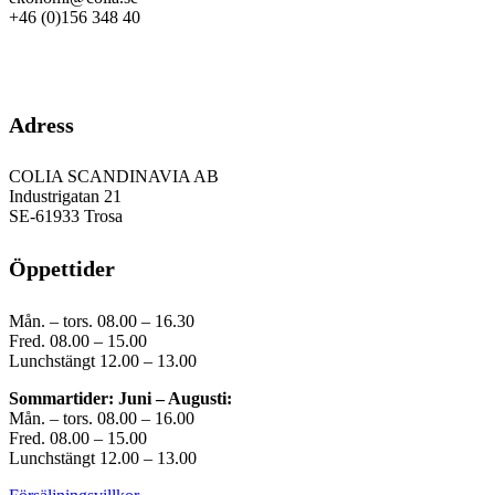
+46 (0)156 348 40
GDPR
Adress
COLIA SCANDINAVIA AB
Industrigatan 21
SE-61933 Trosa
Öppettider
Mån. – tors. 08.00 – 16.30
Fred. 08.00 – 15.00
Lunchstängt 12.00 – 13.00
Sommartider: Juni – Augusti:
Mån. – tors. 08.00 – 16.00
Fred. 08.00 – 15.00
Lunchstängt 12.00 – 13.00