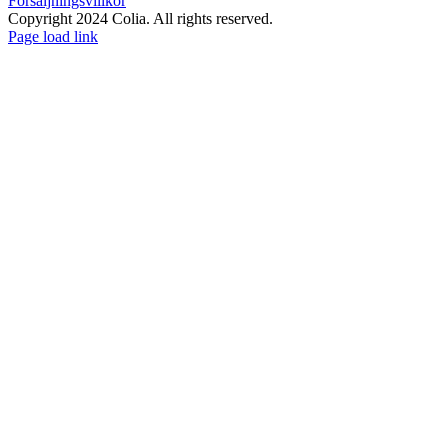
Försäljningsvillkor
Copyright 2024 Colia. All rights reserved.
Page load link