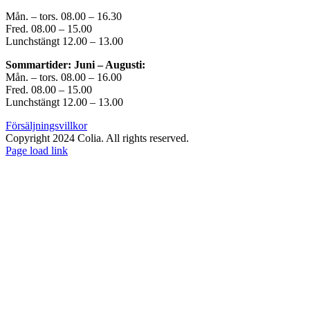
Mån. – tors. 08.00 – 16.30
Fred. 08.00 – 15.00
Lunchstängt 12.00 – 13.00
Sommartider: Juni – Augusti:
Mån. – tors. 08.00 – 16.00
Fred. 08.00 – 15.00
Lunchstängt 12.00 – 13.00
Försäljningsvillkor
Copyright 2024 Colia. All rights reserved.
Page load link