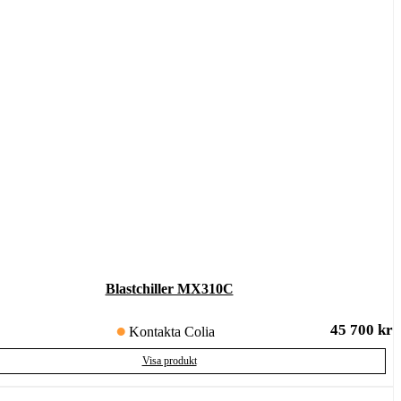
Blastchiller MX310C
45 700
kr
Kontakta Colia
Visa produkt